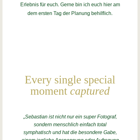
Erlebnis für euch. Gerne bin ich euch hier am
dem ersten Tag der Planung behilflich.
Every single special
moment
captured
„Sebastian ist nicht nur ein super Fotograf,
sondern menschlich einfach total
symphatisch und hat die besondere Gabe,