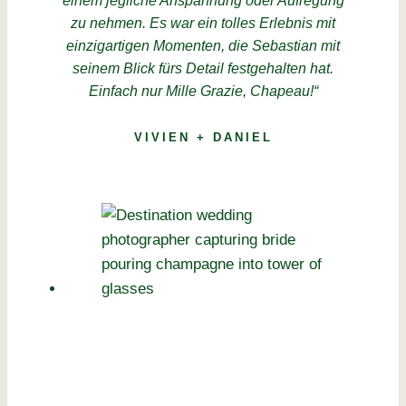
einem jegliche Anspannung oder Aufregung
zu nehmen. Es war ein tolles Erlebnis mit
einzigartigen Momenten, die Sebastian mit
seinem Blick fürs Detail festgehalten hat.
Einfach nur Mille Grazie, Chapeau!“
VIVIEN + DANIEL