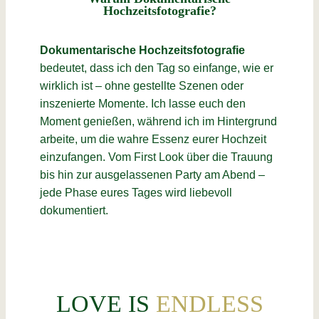
Hochzeitsfotografie?
Dokumentarische Hochzeitsfotografie
bedeutet, dass ich den Tag so einfange, wie er
wirklich ist – ohne gestellte Szenen oder
inszenierte Momente. Ich lasse euch den
Moment genießen, während ich im Hintergrund
arbeite, um die wahre Essenz eurer Hochzeit
einzufangen. Vom First Look über die Trauung
bis hin zur ausgelassenen Party am Abend –
jede Phase eures Tages wird liebevoll
dokumentiert.
LOVE IS
ENDLESS