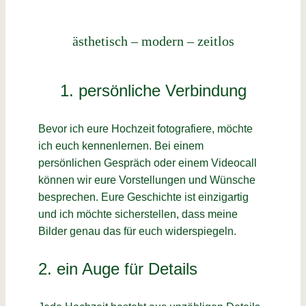
ästhetisch – modern – zeitlos
1. persönliche Verbindung
Bevor ich eure Hochzeit fotografiere, möchte
ich euch kennenlernen. Bei einem
persönlichen Gespräch oder einem Videocall
können wir eure Vorstellungen und Wünsche
besprechen. Eure Geschichte ist einzigartig
und ich möchte sicherstellen, dass meine
Bilder genau das für euch widerspiegeln.
2. ein Auge für Details