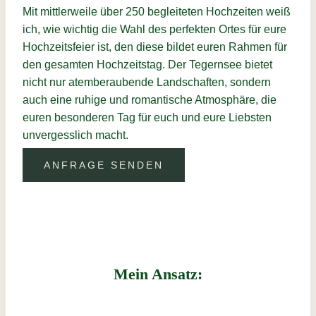
Mit mittlerweile über 250 begleiteten Hochzeiten weiß
ich, wie wichtig die Wahl des perfekten Ortes für eure
Hochzeitsfeier ist, den diese bildet euren Rahmen für
den gesamten Hochzeitstag. Der Tegernsee bietet
nicht nur atemberaubende Landschaften, sondern
auch eine ruhige und romantische Atmosphäre, die
euren besonderen Tag für euch und eure Liebsten
unvergesslich macht.
ANFRAGE SENDEN
Mein Ansatz: