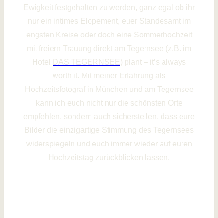
Ewigkeit festgehalten zu werden, ganz egal ob ihr
nur ein intimes Elopement, euer Standesamt im
engsten Kreise oder doch eine Sommerhochzeit
mit freiern Trauung direkt am Tegernsee (z.B. im
Hotel
DAS TEGERNSEE
) plant – it’s always
worth it. Mit meiner Erfahrung als
Hochzeitsfotograf in München und am Tegernsee
kann ich euch nicht nur die schönsten Orte
empfehlen, sondern auch sicherstellen, dass eure
Bilder die einzigartige Stimmung des Tegernsees
widerspiegeln und euch immer wieder auf euren
Hochzeitstag zurückblicken lassen.