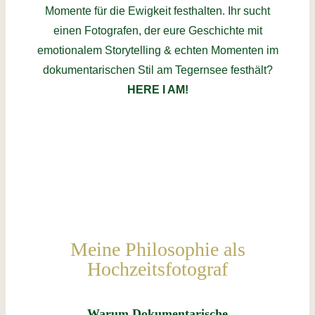
Momente für die Ewigkeit festhalten. Ihr sucht
einen Fotografen, der eure Geschichte mit
emotionalem Storytelling & echten Momenten im
dokumentarischen Stil am Tegernsee festhält?
HERE I AM!
Meine Philosophie als
Hochzeitsfotograf
Warum Dokumentarische