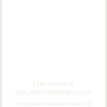
EMOTIONALE
HOCHZEITSREPORTAGEN
Für mich hat jede Hochzeit es verdient für die