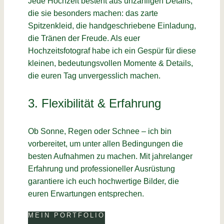
Jede Hochzeit besteht aus unzähligen Details,
die sie besonders machen: das zarte
Spitzenkleid, die handgeschriebene Einladung,
die Tränen der Freude. Als euer
Hochzeitsfotograf habe ich ein Gespür für diese
kleinen, bedeutungsvollen Momente & Details,
die euren Tag unvergesslich machen.
3. Flexibilität & Erfahrung
Ob Sonne, Regen oder Schnee – ich bin
vorbereitet, um unter allen Bedingungen die
besten Aufnahmen zu machen. Mit jahrelanger
Erfahrung und professioneller Ausrüstung
garantiere ich euch hochwertige Bilder, die
euren Erwartungen entsprechen.
MEIN PORTFOLIO