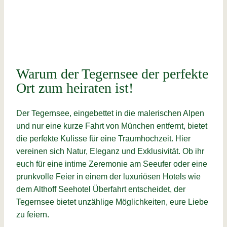
Warum der Tegernsee der perfekte
Ort zum heiraten ist!
Der Tegernsee, eingebettet in die malerischen Alpen
und nur eine kurze Fahrt von München entfernt, bietet
die perfekte Kulisse für eine Traumhochzeit. Hier
vereinen sich Natur, Eleganz und Exklusivität. Ob ihr
euch für eine intime Zeremonie am Seeufer oder eine
prunkvolle Feier in einem der luxuriösen Hotels wie
dem Althoff Seehotel Überfahrt entscheidet, der
Tegernsee bietet unzählige Möglichkeiten, eure Liebe
zu feiern.