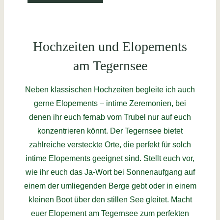
Hochzeiten und Elopements
am Tegernsee
Neben klassischen Hochzeiten begleite ich auch
gerne Elopements – intime Zeremonien, bei
denen ihr euch fernab vom Trubel nur auf euch
konzentrieren könnt. Der Tegernsee bietet
zahlreiche versteckte Orte, die perfekt für solch
intime Elopements geeignet sind. Stellt euch vor,
wie ihr euch das Ja-Wort bei Sonnenaufgang auf
einem der umliegenden Berge gebt oder in einem
kleinen Boot über den stillen See gleitet. Macht
euer Elopement am Tegernsee zum perfekten