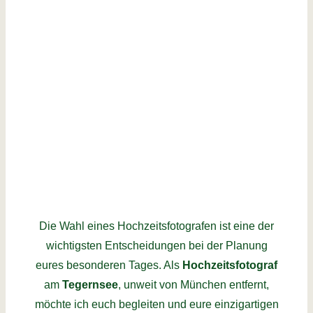
Die Wahl eines Hochzeitsfotografen ist eine der
wichtigsten Entscheidungen bei der Planung
eures besonderen Tages. Als
Hochzeitsfotograf
am
Tegernsee
, unweit von München entfernt,
möchte ich euch begleiten und eure einzigartigen