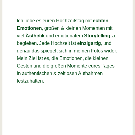
Ich liebe es euren Hochzeitstag mit
echten
Emotionen
, großen & kleinen Momenten mit
viel
Ästhetik
und emotionalem
Storytelling
zu
begleiten. Jede Hochzeit ist
einzigartig
, und
genau das spiegelt sich in meinen Fotos wider.
Mein Ziel ist es, die Emotionen, die kleinen
Gesten und die großen Momente eures Tages
in authentischen & zeitlosen Aufnahmen
festzuhalten.